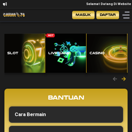
Selamat Datang Di Website C
Masuk
Daftar
Slot
Live Game
Casino
Bantuan
Cara Bermain