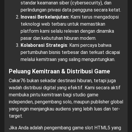
standar keamanan siber (cybersecurity), dan
perlindungan privasi data pengguna secara ketat.
Inovasi Berkelanjutan:
Kami terus mengadopsi
teknologi web terbaru untuk memastikan
platform kami selalu relevan dengan dinamika
pasar dan kebutuhan hiburan modern.
Kolaborasi Strategis
: Kami percaya bahwa
pertumbuhan bisnis terbesar dan terkuat dicapai
melalui kemitraan yang saling menguntungkan.
Peluang Kemitraan & Distribusi Game
Cakar76 bukan sekadar destinasi hiburan, tetapi juga
wadah distribusi digital yang efektif. Kami secara aktif
membuka pintu kemitraan bagi studio game
independen, pengembang solo, maupun publisher global
yang ingin menjangkau audiens yang lebih luas dan ter-
target.
Jika Anda adalah pengembang game slot HTML5 yang