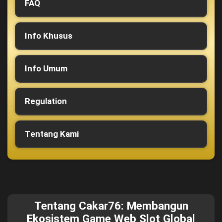
FAQ
Info Khusus
Info Umum
Regulation
Tentang Kami
Tentang Cakar76: Membangun
Ekosistem Game Web Slot Global