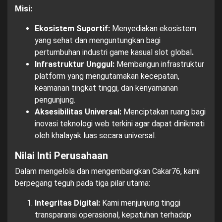
Misi:
Ekosistem Suportif:
Menyediakan ekosistem
yang sehat dan menguntungkan bagi
pertumbuhan industri game kasual slot global
.
Infrastruktur Unggul:
Membangun infrastruktur
platform yang mengutamakan kecepatan,
keamanan tingkat tinggi, dan kenyamanan
pengunjung.
Aksesibilitas Universal:
Menciptakan ruang bagi
inovasi teknologi web terkini agar dapat dinikmati
oleh khalayak luas secara universal.
Nilai Inti Perusahaan
Dalam mengelola dan mengembangkan Cakar76, kami
berpegang teguh pada tiga pilar utama:
Integritas Digital:
Kami menjunjung tinggi
transparansi operasional, kepatuhan terhadap